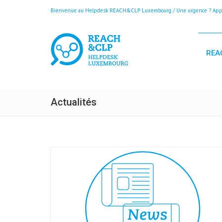
Bienvenue au Helpdesk REACH&CLP Luxembourg / Une urgence ? Appele
REA
Actualités