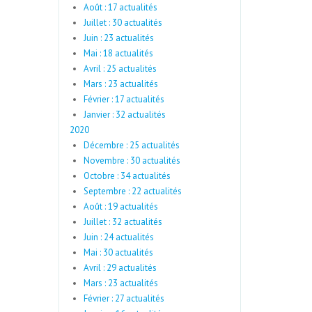
Août : 17 actualités
Juillet : 30 actualités
Juin : 23 actualités
Mai : 18 actualités
Avril : 25 actualités
Mars : 23 actualités
Février : 17 actualités
Janvier : 32 actualités
2020
Décembre : 25 actualités
Novembre : 30 actualités
Octobre : 34 actualités
Septembre : 22 actualités
Août : 19 actualités
Juillet : 32 actualités
Juin : 24 actualités
Mai : 30 actualités
Avril : 29 actualités
Mars : 23 actualités
Février : 27 actualités