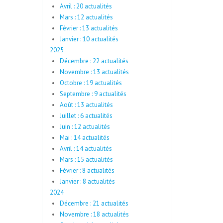
Avril : 20 actualités
Mars : 12 actualités
Février : 13 actualités
Janvier : 10 actualités
2025
Décembre : 22 actualités
Novembre : 13 actualités
Octobre : 19 actualités
Septembre : 9 actualités
Août : 13 actualités
Juillet : 6 actualités
Juin : 12 actualités
Mai : 14 actualités
Avril : 14 actualités
Mars : 15 actualités
Février : 8 actualités
Janvier : 8 actualités
2024
Décembre : 21 actualités
Novembre : 18 actualités