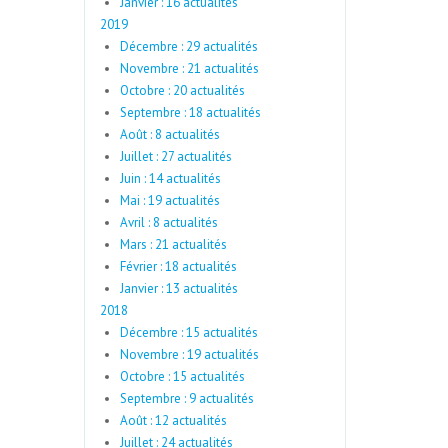
Janvier : 16 actualités
2019
Décembre : 29 actualités
Novembre : 21 actualités
Octobre : 20 actualités
Septembre : 18 actualités
Août : 8 actualités
Juillet : 27 actualités
Juin : 14 actualités
Mai : 19 actualités
Avril : 8 actualités
Mars : 21 actualités
Février : 18 actualités
Janvier : 13 actualités
2018
Décembre : 15 actualités
Novembre : 19 actualités
Octobre : 15 actualités
Septembre : 9 actualités
Août : 12 actualités
Juillet : 24 actualités