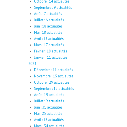
Octobre : 14 actualités
Septembre : 9 actualités
Août : 7 actualités
Juillet : 6 actualités
Juin : 18 actualités
Mai : 18 actualités
Avril : 13 actualités
Mars : 17 actualités
Février : 18 actualités
Janvier : 11 actualités
2023
Décembre : 11 actualités
Novembre : 15 actualités
Octobre : 29 actualités
Septembre : 12 actualités
Août : 19 actualités
Juillet : 9 actualités
Juin : 31 actualités
Mai : 25 actualités
Avril : 18 actualités
Mars : 34 actualités