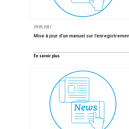
29.05.2017
Mise à jour d’un manuel sur l’enregistreme
En savoir plus