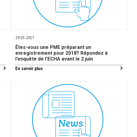
29.05.2017
Êtes-vous une PME préparant un
enregistrement pour 2018? Répondez à
l’enquête de l’ECHA avant le 2 juin
En savoir plus