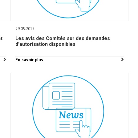
29.05.2017
nt
Les avis des Comités sur des demandes
d’autorisation disponibles
En savoir plus