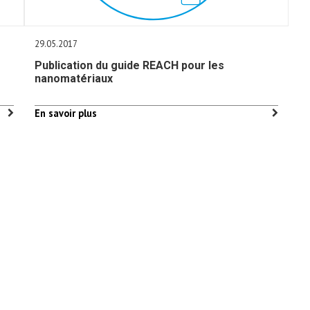
29.05.2017
Publication du guide REACH pour les
nanomatériaux
En savoir plus