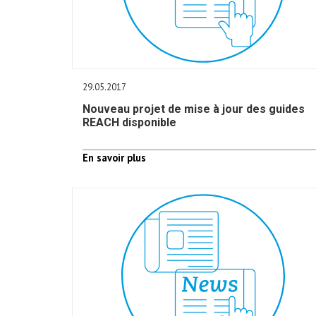
29.05.2017
Nouveau projet de mise à jour des guides
REACH disponible
En savoir plus