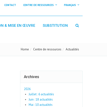
CONTACT
CENTRE DE RESSOURCES
FRANÇAIS
ON & MISE EN ŒUVRE
SUBSTITUTION
Home
Centre de ressources
Actualités
Archives
2026
Juillet : 6 actualités
Juin : 18 actualités
Mai : 10 actualités