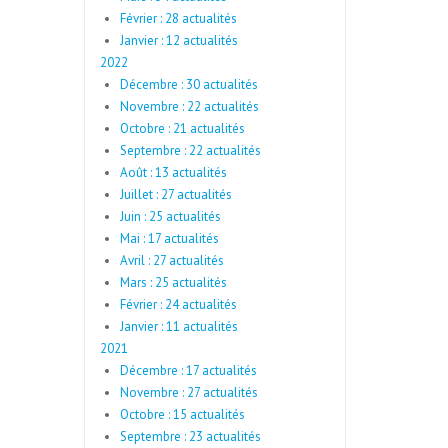
Février : 28 actualités
Janvier : 12 actualités
2022
Décembre : 30 actualités
Novembre : 22 actualités
Octobre : 21 actualités
Septembre : 22 actualités
Août : 13 actualités
Juillet : 27 actualités
Juin : 25 actualités
Mai : 17 actualités
Avril : 27 actualités
Mars : 25 actualités
Février : 24 actualités
Janvier : 11 actualités
2021
Décembre : 17 actualités
Novembre : 27 actualités
Octobre : 15 actualités
Septembre : 23 actualités