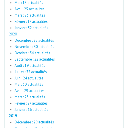
Mai : 18 actualités
Avril : 25 actualités
Mars : 23 actualités
Février : 17 actualités
Janvier : 32 actualités
2020
Décembre : 25 actualités
Novembre : 30 actualités
Octobre : 34 actualités
Septembre : 22 actualités
Août : 19 actualités
Juillet : 32 actualités
Juin : 24 actualités
Mai : 30 actualités
Avril : 29 actualités
Mars : 23 actualités
Février : 27 actualités
Janvier : 16 actualités
2019
Décembre : 29 actualités