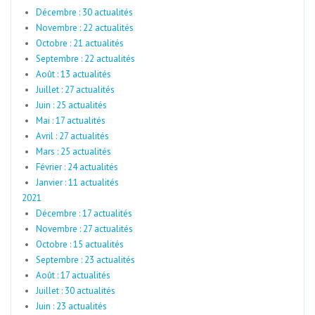
Décembre : 30 actualités
Novembre : 22 actualités
Octobre : 21 actualités
Septembre : 22 actualités
Août : 13 actualités
Juillet : 27 actualités
Juin : 25 actualités
Mai : 17 actualités
Avril : 27 actualités
Mars : 25 actualités
Février : 24 actualités
Janvier : 11 actualités
2021
Décembre : 17 actualités
Novembre : 27 actualités
Octobre : 15 actualités
Septembre : 23 actualités
Août : 17 actualités
Juillet : 30 actualités
Juin : 23 actualités