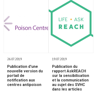
26.07.2019
19.07.2019
Publication d'une
Publication du
nouvelle version du
rapport AskREACH
portail de
sur la sensibilisation
notification aux
et la communication
centres antipoison
au sujet des SVHC
dans les articles