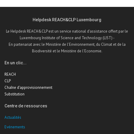
Helpdesk REACH&CLP Luxembourg
Le Helpdesk REACH&CLP est un service national d'assistance offert par le
Luxembourg Institute of Science and Technology (LIST) -
En partenariat avec le Ministère de l'Environnement, du Climat et de la
Biodiversité et le Ministère de l'Economie.
En un clic...
REACH
CLP
Chaîne d'approvisionnement
Substitution
Centre de ressources
Actualités
Evénements