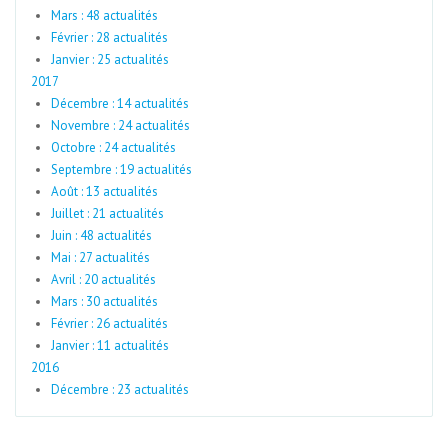
Mars : 48 actualités
Février : 28 actualités
Janvier : 25 actualités
2017
Décembre : 14 actualités
Novembre : 24 actualités
Octobre : 24 actualités
Septembre : 19 actualités
Août : 13 actualités
Juillet : 21 actualités
Juin : 48 actualités
Mai : 27 actualités
Avril : 20 actualités
Mars : 30 actualités
Février : 26 actualités
Janvier : 11 actualités
2016
Décembre : 23 actualités