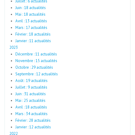
Juillet : 6 actualités
Juin : 18 actualités
Mai : 18 actualités
Avril : 13 actualités
Mars : 17 actualités
Février : 18 actualités
Janvier : 11 actualités
2023
Décembre : 11 actualités
Novembre : 15 actualités
Octobre : 29 actualités
Septembre : 12 actualités
Août : 19 actualités
Juillet : 9 actualités
Juin : 31 actualités
Mai : 25 actualités
Avril : 18 actualités
Mars : 34 actualités
Février : 28 actualités
Janvier : 12 actualités
2022