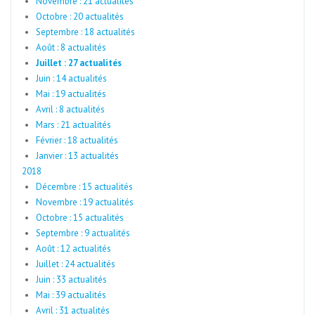
Novembre : 21 actualités
Octobre : 20 actualités
Septembre : 18 actualités
Août : 8 actualités
Juillet : 27 actualités
Juin : 14 actualités
Mai : 19 actualités
Avril : 8 actualités
Mars : 21 actualités
Février : 18 actualités
Janvier : 13 actualités
2018
Décembre : 15 actualités
Novembre : 19 actualités
Octobre : 15 actualités
Septembre : 9 actualités
Août : 12 actualités
Juillet : 24 actualités
Juin : 33 actualités
Mai : 39 actualités
Avril : 31 actualités