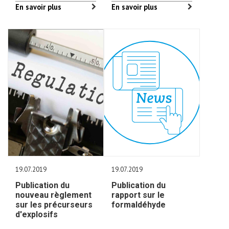
En savoir plus
En savoir plus
19.07.2019
19.07.2019
Publication du
Publication du
nouveau règlement
rapport sur le
sur les précurseurs
formaldéhyde
d'explosifs