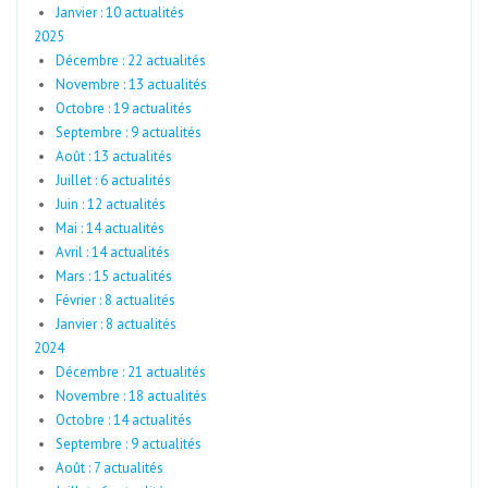
Janvier : 10 actualités
2025
Décembre : 22 actualités
Novembre : 13 actualités
Octobre : 19 actualités
Septembre : 9 actualités
Août : 13 actualités
Juillet : 6 actualités
Juin : 12 actualités
Mai : 14 actualités
Avril : 14 actualités
Mars : 15 actualités
Février : 8 actualités
Janvier : 8 actualités
2024
Décembre : 21 actualités
Novembre : 18 actualités
Octobre : 14 actualités
Septembre : 9 actualités
Août : 7 actualités