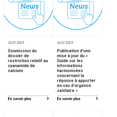
26.07.2019
26.07.2019
Soumission du
Publication d'une
dossier de
mise à jour du «
restriction relatif au
Guide sur les
cyanamide de
informations
calcium
harmonisées
concernant la
réponse à apporter
en cas d'urgence
sanitaire »
En savoir plus
En savoir plus