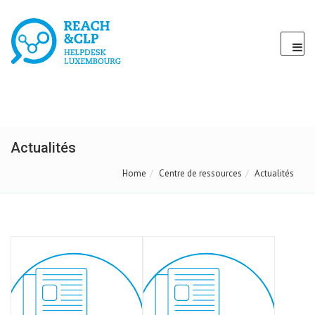
Actualités
Home
Centre de ressources
Actualités