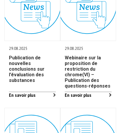
29.08.2025
29.08.2025
Publication de
Webinaire sur la
nouvelles
proposition de
conclusions sur
restriction du
l’évaluation des
chrome(VI) –
substances
Publication des
questions-réponses
En savoir plus
En savoir plus