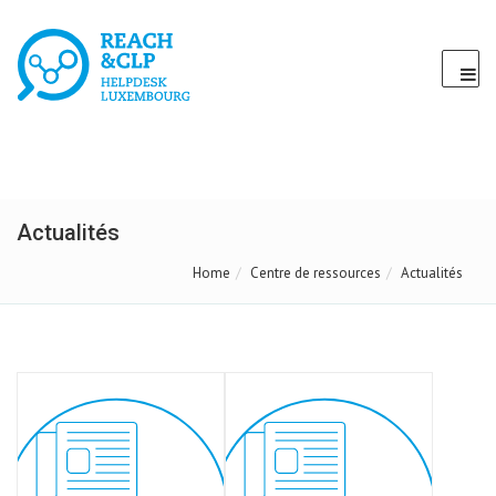
Actualités
Home
Centre de ressources
Actualités