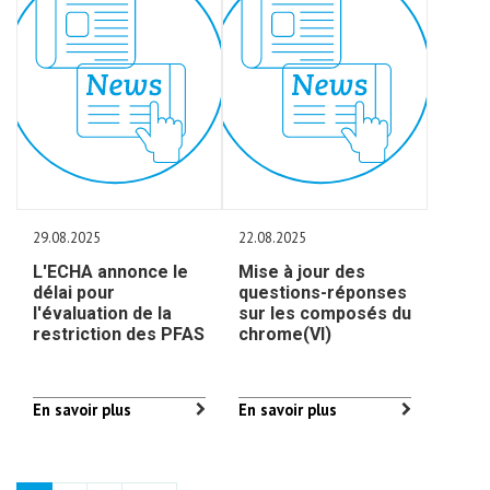
29.08.2025
22.08.2025
L'ECHA annonce le
Mise à jour des
délai pour
questions-réponses
l'évaluation de la
sur les composés du
restriction des PFAS
chrome(VI)
En savoir plus
En savoir plus