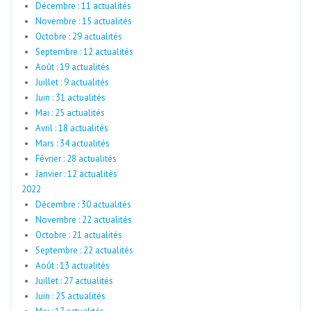
Décembre : 11 actualités
Novembre : 15 actualités
Octobre : 29 actualités
Septembre : 12 actualités
Août : 19 actualités
Juillet : 9 actualités
Juin : 31 actualités
Mai : 25 actualités
Avril : 18 actualités
Mars : 34 actualités
Février : 28 actualités
Janvier : 12 actualités
2022
Décembre : 30 actualités
Novembre : 22 actualités
Octobre : 21 actualités
Septembre : 22 actualités
Août : 13 actualités
Juillet : 27 actualités
Juin : 25 actualités