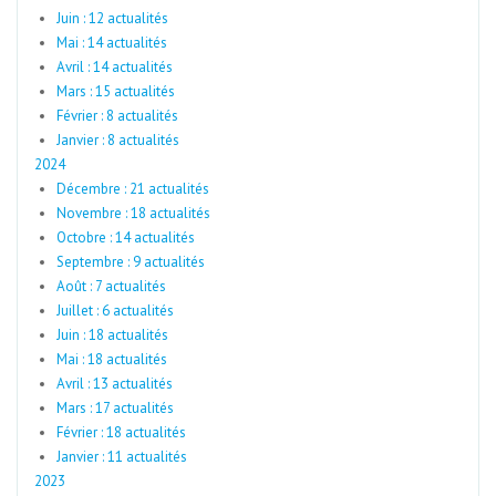
Juin : 12 actualités
Mai : 14 actualités
Avril : 14 actualités
Mars : 15 actualités
Février : 8 actualités
Janvier : 8 actualités
2024
Décembre : 21 actualités
Novembre : 18 actualités
Octobre : 14 actualités
Septembre : 9 actualités
Août : 7 actualités
Juillet : 6 actualités
Juin : 18 actualités
Mai : 18 actualités
Avril : 13 actualités
Mars : 17 actualités
Février : 18 actualités
Janvier : 11 actualités
2023