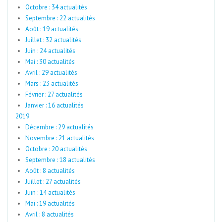
Octobre : 34 actualités
Septembre : 22 actualités
Août : 19 actualités
Juillet : 32 actualités
Juin : 24 actualités
Mai : 30 actualités
Avril : 29 actualités
Mars : 23 actualités
Février : 27 actualités
Janvier : 16 actualités
2019
Décembre : 29 actualités
Novembre : 21 actualités
Octobre : 20 actualités
Septembre : 18 actualités
Août : 8 actualités
Juillet : 27 actualités
Juin : 14 actualités
Mai : 19 actualités
Avril : 8 actualités