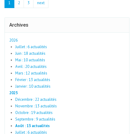
1
2
3
next
Archives
2026
Juillet : 6 actualités
Juin : 18 actualités
Mai : 10 actualités
Avril : 20 actualités
Mars : 12 actualités
Février : 13 actualités
Janvier : 10 actualités
2025
Décembre : 22 actualités
Novembre : 13 actualités
Octobre : 19 actualités
Septembre : 9 actualités
Août : 13 actualités
Juillet : 6 actualités