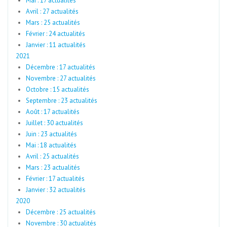
Mai : 17 actualités
Avril : 27 actualités
Mars : 25 actualités
Février : 24 actualités
Janvier : 11 actualités
2021
Décembre : 17 actualités
Novembre : 27 actualités
Octobre : 15 actualités
Septembre : 23 actualités
Août : 17 actualités
Juillet : 30 actualités
Juin : 23 actualités
Mai : 18 actualités
Avril : 25 actualités
Mars : 23 actualités
Février : 17 actualités
Janvier : 32 actualités
2020
Décembre : 25 actualités
Novembre : 30 actualités