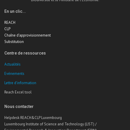
En un clic...
REACH
CLP
Chaîne d'approvisionnement
Substitution
Centre de ressources
Actualités
Evénements
Lettre d'information
Reach Excel tool
Nous contacter
Helpdesk REACH&CLP Luxembourg
Luxembourg Institute of Science and Technology (LIST) /