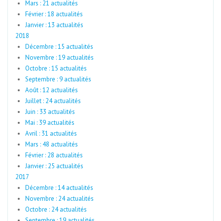
Mars : 21 actualités
Février : 18 actualités
Janvier : 13 actualités
2018
Décembre : 15 actualités
Novembre : 19 actualités
Octobre : 15 actualités
Septembre : 9 actualités
Août : 12 actualités
Juillet : 24 actualités
Juin : 33 actualités
Mai : 39 actualités
Avril : 31 actualités
Mars : 48 actualités
Février : 28 actualités
Janvier : 25 actualités
2017
Décembre : 14 actualités
Novembre : 24 actualités
Octobre : 24 actualités
Septembre : 19 actualités