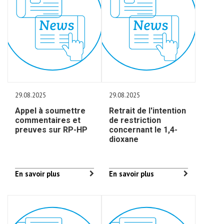
29.08.2025
29.08.2025
Appel à soumettre
Retrait de l'intention
commentaires et
de restriction
preuves sur RP-HP
concernant le 1,4-
dioxane
En savoir plus
En savoir plus