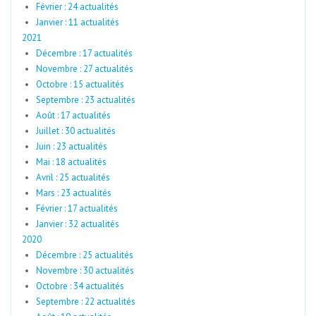
Février : 24 actualités
Janvier : 11 actualités
2021
Décembre : 17 actualités
Novembre : 27 actualités
Octobre : 15 actualités
Septembre : 23 actualités
Août : 17 actualités
Juillet : 30 actualités
Juin : 23 actualités
Mai : 18 actualités
Avril : 25 actualités
Mars : 23 actualités
Février : 17 actualités
Janvier : 32 actualités
2020
Décembre : 25 actualités
Novembre : 30 actualités
Octobre : 34 actualités
Septembre : 22 actualités