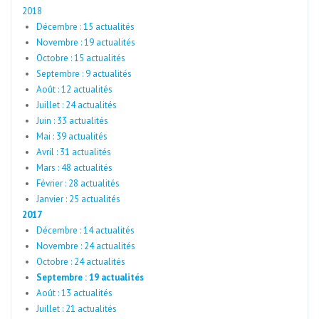
2018
Décembre : 15 actualités
Novembre : 19 actualités
Octobre : 15 actualités
Septembre : 9 actualités
Août : 12 actualités
Juillet : 24 actualités
Juin : 33 actualités
Mai : 39 actualités
Avril : 31 actualités
Mars : 48 actualités
Février : 28 actualités
Janvier : 25 actualités
2017
Décembre : 14 actualités
Novembre : 24 actualités
Octobre : 24 actualités
Septembre : 19 actualités
Août : 13 actualités
Juillet : 21 actualités