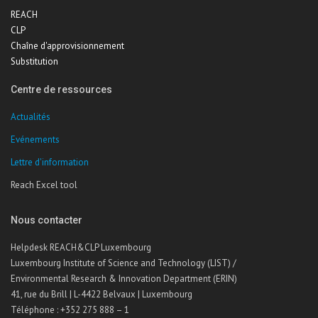
REACH
CLP
Chaîne d'approvisionnement
Substitution
Centre de ressources
Actualités
Evénements
Lettre d'information
Reach Excel tool
Nous contacter
Helpdesk REACH&CLP Luxembourg
Luxembourg Institute of Science and Technology (LIST) /
Environmental Research & Innovation Department (ERIN)
41, rue du Brill | L-4422 Belvaux | Luxembourg
Téléphone : +352 275 888 – 1