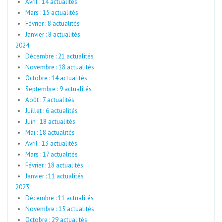
Avril : 14 actualités
Mars : 15 actualités
Février : 8 actualités
Janvier : 8 actualités
2024
Décembre : 21 actualités
Novembre : 18 actualités
Octobre : 14 actualités
Septembre : 9 actualités
Août : 7 actualités
Juillet : 6 actualités
Juin : 18 actualités
Mai : 18 actualités
Avril : 13 actualités
Mars : 17 actualités
Février : 18 actualités
Janvier : 11 actualités
2023
Décembre : 11 actualités
Novembre : 15 actualités
Octobre : 29 actualités