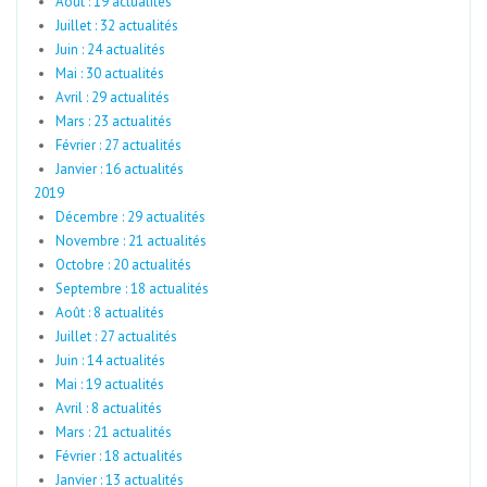
Août : 19 actualités
Juillet : 32 actualités
Juin : 24 actualités
Mai : 30 actualités
Avril : 29 actualités
Mars : 23 actualités
Février : 27 actualités
Janvier : 16 actualités
2019
Décembre : 29 actualités
Novembre : 21 actualités
Octobre : 20 actualités
Septembre : 18 actualités
Août : 8 actualités
Juillet : 27 actualités
Juin : 14 actualités
Mai : 19 actualités
Avril : 8 actualités
Mars : 21 actualités
Février : 18 actualités
Janvier : 13 actualités