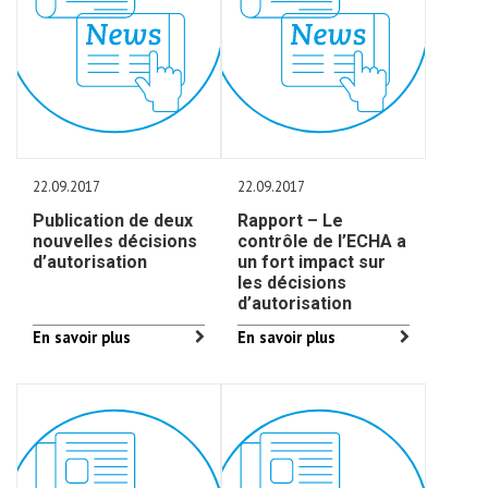
22.09.2017
22.09.2017
Publication de deux
Rapport – Le
nouvelles décisions
contrôle de l’ECHA a
d’autorisation
un fort impact sur
les décisions
d’autorisation
En savoir plus
En savoir plus