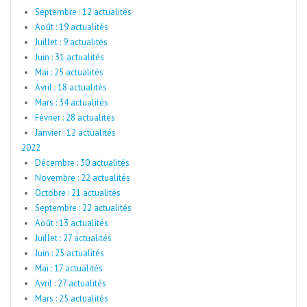
Septembre : 12 actualités
Août : 19 actualités
Juillet : 9 actualités
Juin : 31 actualités
Mai : 25 actualités
Avril : 18 actualités
Mars : 34 actualités
Février : 28 actualités
Janvier : 12 actualités
2022
Décembre : 30 actualités
Novembre : 22 actualités
Octobre : 21 actualités
Septembre : 22 actualités
Août : 13 actualités
Juillet : 27 actualités
Juin : 25 actualités
Mai : 17 actualités
Avril : 27 actualités
Mars : 25 actualités