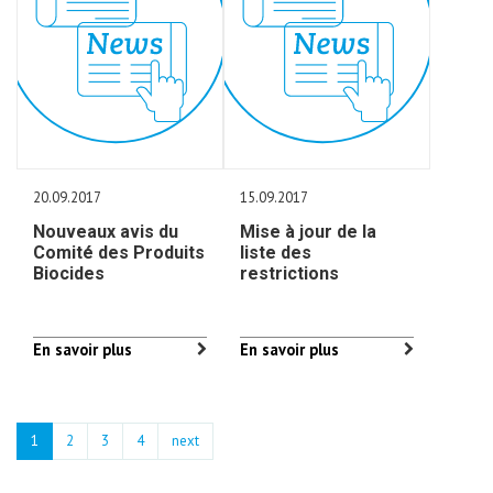
20.09.2017
15.09.2017
Nouveaux avis du
Mise à jour de la
Comité des Produits
liste des
Biocides
restrictions
En savoir plus
En savoir plus
1
2
3
4
next