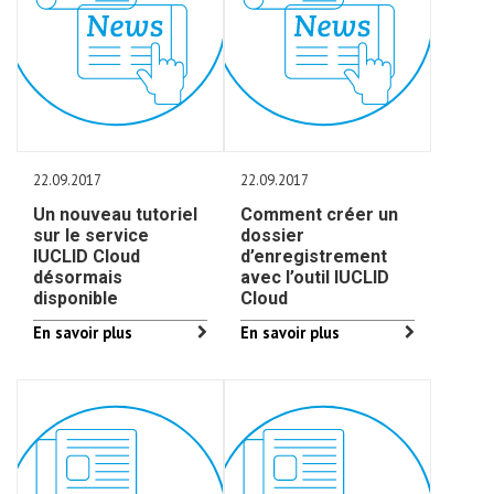
22.09.2017
22.09.2017
Un nouveau tutoriel
Comment créer un
sur le service
dossier
IUCLID Cloud
d’enregistrement
désormais
avec l’outil IUCLID
disponible
Cloud
En savoir plus
En savoir plus