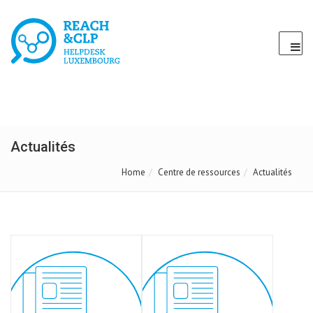
Actualités
Home
Centre de ressources
Actualités