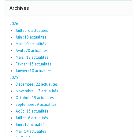
Archives
2026
Juillet : 6 actualités
Juin : 18 actualités
Mai : 10 actualités
Avril : 20 actualités
Mars : 12 actualités
Février : 13 actualités
Janvier : 10 actualités
2025
Décembre : 22 actualités
Novembre : 13 actualités
Octobre : 19 actualités
Septembre : 9 actualités
Août : 13 actualités
Juillet : 6 actualités
Juin : 12 actualités
Mai : 14 actualités