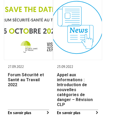
27.09.2022
23.09.2022
Forum Sécurité et
Appel aux
Santé au Travail
informations :
2022
Introduction de
nouvelles
catégories de
danger – Révision
CLP
En savoir plus
En savoir plus