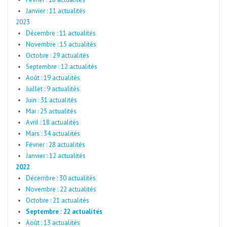
Janvier : 11 actualités
2023
Décembre : 11 actualités
Novembre : 15 actualités
Octobre : 29 actualités
Septembre : 12 actualités
Août : 19 actualités
Juillet : 9 actualités
Juin : 31 actualités
Mai : 25 actualités
Avril : 18 actualités
Mars : 34 actualités
Février : 28 actualités
Janvier : 12 actualités
2022
Décembre : 30 actualités
Novembre : 22 actualités
Octobre : 21 actualités
Septembre : 22 actualités
Août : 13 actualités