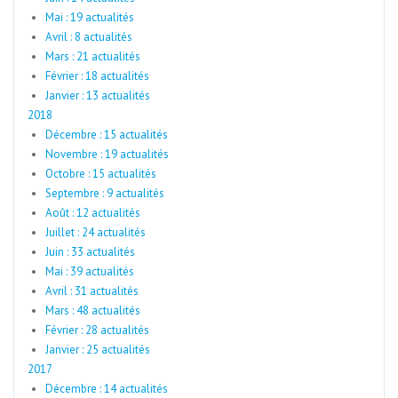
Mai : 19 actualités
Avril : 8 actualités
Mars : 21 actualités
Février : 18 actualités
Janvier : 13 actualités
2018
Décembre : 15 actualités
Novembre : 19 actualités
Octobre : 15 actualités
Septembre : 9 actualités
Août : 12 actualités
Juillet : 24 actualités
Juin : 33 actualités
Mai : 39 actualités
Avril : 31 actualités
Mars : 48 actualités
Février : 28 actualités
Janvier : 25 actualités
2017
Décembre : 14 actualités