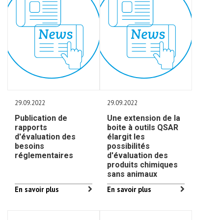
29.09.2022
29.09.2022
Publication de
Une extension de la
rapports
boite à outils QSAR
d'évaluation des
élargit les
besoins
possibilités
réglementaires
d'évaluation des
produits chimiques
sans animaux
En savoir plus
En savoir plus