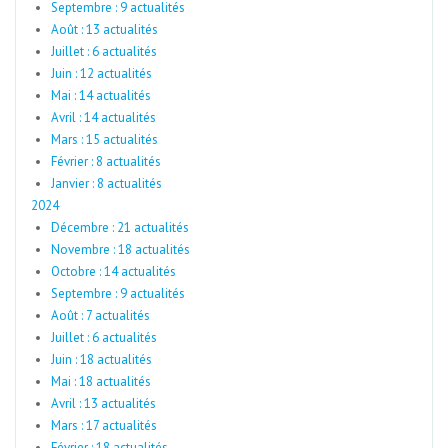
Septembre : 9 actualités
Août : 13 actualités
Juillet : 6 actualités
Juin : 12 actualités
Mai : 14 actualités
Avril : 14 actualités
Mars : 15 actualités
Février : 8 actualités
Janvier : 8 actualités
2024
Décembre : 21 actualités
Novembre : 18 actualités
Octobre : 14 actualités
Septembre : 9 actualités
Août : 7 actualités
Juillet : 6 actualités
Juin : 18 actualités
Mai : 18 actualités
Avril : 13 actualités
Mars : 17 actualités
Février : 18 actualités