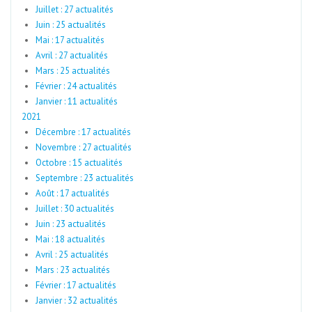
Juillet : 27 actualités
Juin : 25 actualités
Mai : 17 actualités
Avril : 27 actualités
Mars : 25 actualités
Février : 24 actualités
Janvier : 11 actualités
2021
Décembre : 17 actualités
Novembre : 27 actualités
Octobre : 15 actualités
Septembre : 23 actualités
Août : 17 actualités
Juillet : 30 actualités
Juin : 23 actualités
Mai : 18 actualités
Avril : 25 actualités
Mars : 23 actualités
Février : 17 actualités
Janvier : 32 actualités