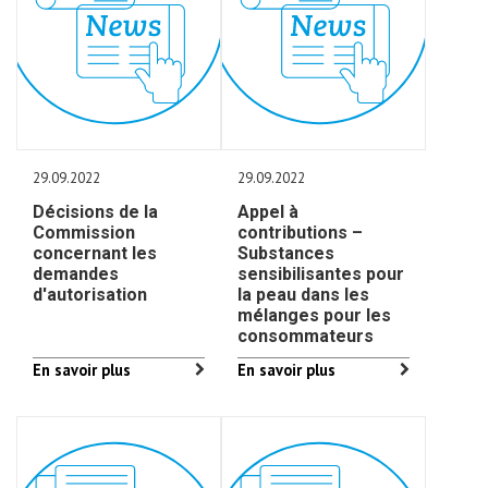
29.09.2022
29.09.2022
Décisions de la
Appel à
Commission
contributions –
concernant les
Substances
demandes
sensibilisantes pour
d'autorisation
la peau dans les
mélanges pour les
consommateurs
En savoir plus
En savoir plus