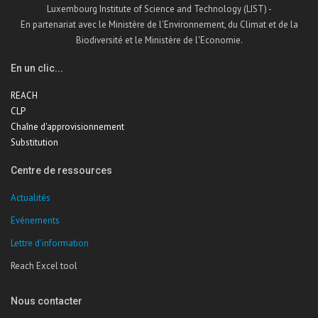
Luxembourg Institute of Science and Technology (LIST) -
En partenariat avec le Ministère de l'Environnement, du Climat et de la
Biodiversité et le Ministère de l'Economie.
En un clic...
REACH
CLP
Chaîne d'approvisionnement
Substitution
Centre de ressources
Actualités
Evénements
Lettre d'information
Reach Excel tool
Nous contacter