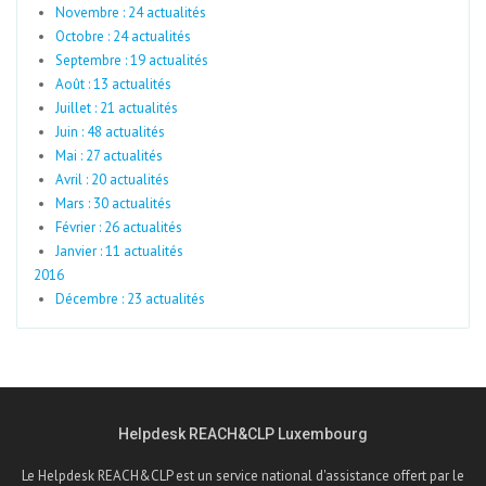
Novembre : 24 actualités
Octobre : 24 actualités
Septembre : 19 actualités
Août : 13 actualités
Juillet : 21 actualités
Juin : 48 actualités
Mai : 27 actualités
Avril : 20 actualités
Mars : 30 actualités
Février : 26 actualités
Janvier : 11 actualités
2016
Décembre : 23 actualités
Helpdesk REACH&CLP Luxembourg
Le Helpdesk REACH&CLP est un service national d'assistance offert par le