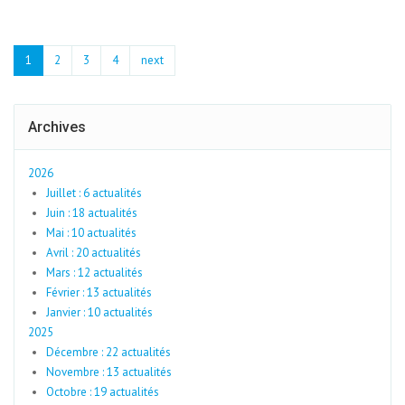
1
2
3
4
next
Archives
2026
Juillet : 6 actualités
Juin : 18 actualités
Mai : 10 actualités
Avril : 20 actualités
Mars : 12 actualités
Février : 13 actualités
Janvier : 10 actualités
2025
Décembre : 22 actualités
Novembre : 13 actualités
Octobre : 19 actualités