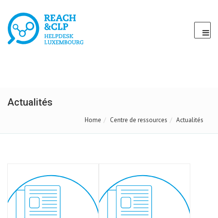
Actualités
Home
Centre de ressources
Actualités