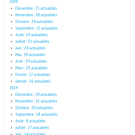
2020
Décembre : 25 actualités
Novembre : 30 actualités
Octobre : 34 actualités
Septembre : 22 actualités
Août : 19 actualités
Juillet : 32 actualités
Juin : 24 actualités
Mai : 30 actualités
Avril : 29 actualités
Mars : 23 actualités
Février : 27 actualités
Janvier : 16 actualités
2019
Décembre : 29 actualités
Novembre : 21 actualités
Octobre : 20 actualités
Septembre : 18 actualités
Août : 8 actualités
Juillet : 27 actualités
Juin : 14 actualités