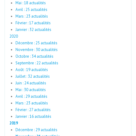
Mai : 18 actualités
Avril : 25 actualités
Mars : 23 actualités
Février : 17 actualités
Janvier : 32 actualités
2020
Décembre : 25 actualités
Novembre : 30 actualités
Octobre : 34 actualités
Septembre : 22 actualités
Août : 19 actualités
Juillet : 32 actualités
Juin : 24 actualités
Mai : 30 actualités
Avril : 29 actualités
Mars : 23 actualités
Février : 27 actualités
Janvier : 16 actualités
2019
Décembre : 29 actualités