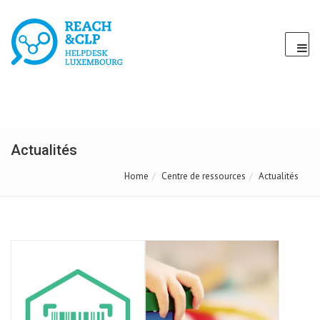
Actualités
Home
Centre de ressources
Actualités