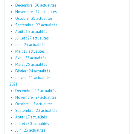
Décembre : 30 actualités
Novembre : 22 actualités
Octobre : 21 actualités
Septembre : 22 actualités
Août : 13 actualités
Juillet : 27 actualités
Juin : 25 actualités
Mai : 17 actualités
Avril : 27 actualités
Mars : 25 actualités
Février : 24 actualités
Janvier : 11 actualités
2021
Décembre : 17 actualités
Novembre : 27 actualités
Octobre : 15 actualités
Septembre : 23 actualités
Août : 17 actualités
Juillet : 30 actualités
Juin : 23 actualités