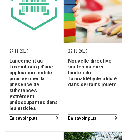
27.11.2019
22.11.2019
Lancement au
Nouvelle directive
Luxembourg d’une
sur les valeurs
application mobile
limites du
pour vérifier la
formaldéhyde utilisé
présence de
dans certains jouets
substances
extrêment
préoccupantes dans
les articles
En savoir plus
En savoir plus