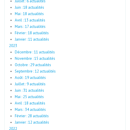
Juillet : 6 actualités
Juin : 18 actualités
Mai : 18 actualités
Avril : 13 actualités
Mars : 17 actualités
Février : 18 actualités
Janvier : 11 actualités
2023
Décembre : 11 actualités
Novembre : 15 actualités
Octobre : 29 actualités
Septembre : 12 actualités
Août : 19 actualités
Juillet : 9 actualités
Juin : 31 actualités
Mai : 25 actualités
Avril : 18 actualités
Mars : 34 actualités
Février : 28 actualités
Janvier : 12 actualités
2022