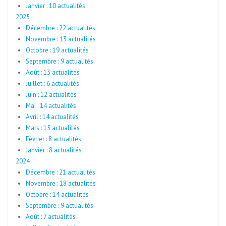
Janvier : 10 actualités
2025
Décembre : 22 actualités
Novembre : 13 actualités
Octobre : 19 actualités
Septembre : 9 actualités
Août : 13 actualités
Juillet : 6 actualités
Juin : 12 actualités
Mai : 14 actualités
Avril : 14 actualités
Mars : 15 actualités
Février : 8 actualités
Janvier : 8 actualités
2024
Décembre : 21 actualités
Novembre : 18 actualités
Octobre : 14 actualités
Septembre : 9 actualités
Août : 7 actualités