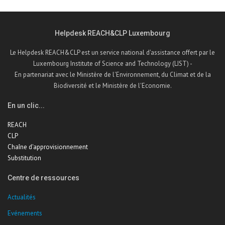
Helpdesk REACH&CLP Luxembourg
Le Helpdesk REACH&CLP est un service national d'assistance offert par le
Luxembourg Institute of Science and Technology (LIST) -
En partenariat avec le Ministère de l'Environnement, du Climat et de la
Biodiversité et le Ministère de l'Economie.
En un clic...
REACH
CLP
Chaîne d'approvisionnement
Substitution
Centre de ressources
Actualités
Evénements