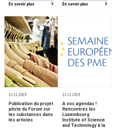
En savoir plus
En savoir plus
22.11.2019
22.11.2019
Publication du projet
A vos agendas !
pilote du Forum sur
Rencontrez les
les substances dans
Luxembourg
les articles
Institute of Science
and Technology à la