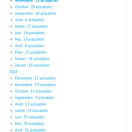
Novembre : 21 actualités
Octobre : 20 actualités
Septembre : 18 actualités
Août : 8 actualités
Juillet : 27 actualités
Juin : 14 actualités
Mai : 19 actualités
Avril : 8 actualités
Mars : 21 actualités
Février : 18 actualités
Janvier : 13 actualités
2018
Décembre : 15 actualités
Novembre : 19 actualités
Octobre : 15 actualités
Septembre : 9 actualités
Août : 12 actualités
Juillet : 24 actualités
Juin : 33 actualités
Mai : 39 actualités
Avril : 31 actualités