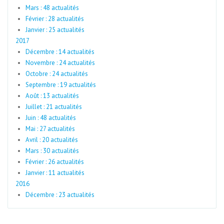
Mars : 48 actualités
Février : 28 actualités
Janvier : 25 actualités
2017
Décembre : 14 actualités
Novembre : 24 actualités
Octobre : 24 actualités
Septembre : 19 actualités
Août : 13 actualités
Juillet : 21 actualités
Juin : 48 actualités
Mai : 27 actualités
Avril : 20 actualités
Mars : 30 actualités
Février : 26 actualités
Janvier : 11 actualités
2016
Décembre : 23 actualités