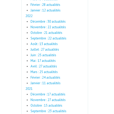
Février : 28 actualités
Janvier : 12 actualités
2022
Décembre : 30 actualités
Novembre : 22 actualités
Octobre : 21 actualités
Septembre : 22 actualités
Août : 13 actualités
Juillet : 27 actualités
Juin : 25 actualités
Mai : 17 actualités
Avril : 27 actualités
Mars : 25 actualités
Février : 24 actualités
Janvier : 11 actualités
2021
Décembre : 17 actualités
Novembre : 27 actualités
Octobre : 15 actualités
Septembre : 23 actualités