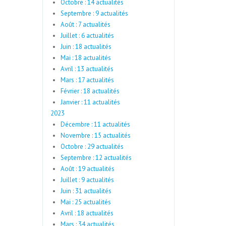
Octobre : 14 actualités
Septembre : 9 actualités
Août : 7 actualités
Juillet : 6 actualités
Juin : 18 actualités
Mai : 18 actualités
Avril : 13 actualités
Mars : 17 actualités
Février : 18 actualités
Janvier : 11 actualités
2023
Décembre : 11 actualités
Novembre : 15 actualités
Octobre : 29 actualités
Septembre : 12 actualités
Août : 19 actualités
Juillet : 9 actualités
Juin : 31 actualités
Mai : 25 actualités
Avril : 18 actualités
Mars : 34 actualités