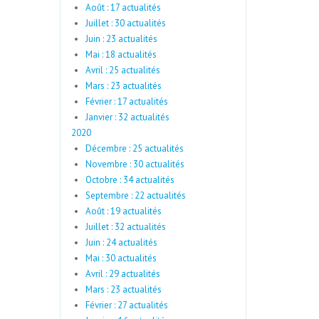
Août : 17 actualités
Juillet : 30 actualités
Juin : 23 actualités
Mai : 18 actualités
Avril : 25 actualités
Mars : 23 actualités
Février : 17 actualités
Janvier : 32 actualités
2020
Décembre : 25 actualités
Novembre : 30 actualités
Octobre : 34 actualités
Septembre : 22 actualités
Août : 19 actualités
Juillet : 32 actualités
Juin : 24 actualités
Mai : 30 actualités
Avril : 29 actualités
Mars : 23 actualités
Février : 27 actualités