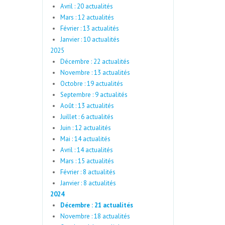
Avril : 20 actualités
Mars : 12 actualités
Février : 13 actualités
Janvier : 10 actualités
2025
Décembre : 22 actualités
Novembre : 13 actualités
Octobre : 19 actualités
Septembre : 9 actualités
Août : 13 actualités
Juillet : 6 actualités
Juin : 12 actualités
Mai : 14 actualités
Avril : 14 actualités
Mars : 15 actualités
Février : 8 actualités
Janvier : 8 actualités
2024
Décembre : 21 actualités
Novembre : 18 actualités