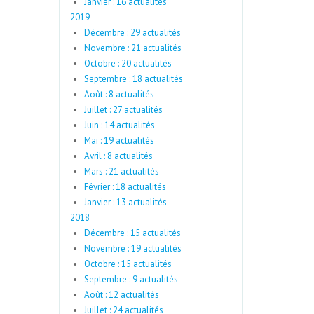
Janvier : 16 actualités
2019
Décembre : 29 actualités
Novembre : 21 actualités
Octobre : 20 actualités
Septembre : 18 actualités
Août : 8 actualités
Juillet : 27 actualités
Juin : 14 actualités
Mai : 19 actualités
Avril : 8 actualités
Mars : 21 actualités
Février : 18 actualités
Janvier : 13 actualités
2018
Décembre : 15 actualités
Novembre : 19 actualités
Octobre : 15 actualités
Septembre : 9 actualités
Août : 12 actualités
Juillet : 24 actualités