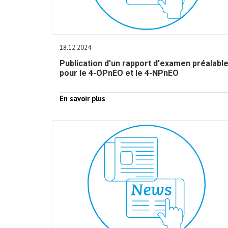
18.12.2024
Publication d'un rapport d'examen préalabl
pour le 4-OPnEO et le 4-NPnEO
En savoir plus