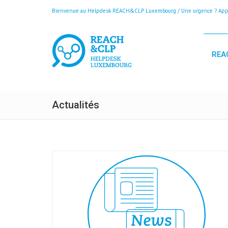
Bienvenue au Helpdesk REACH&CLP Luxembourg / Une urgence ? Appele
REA
Actualités