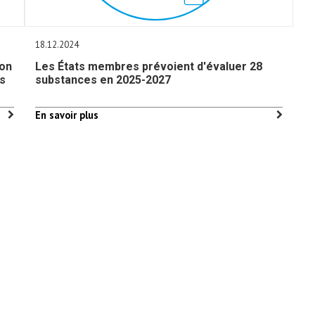
18.12.2024
ion
Les États membres prévoient d'évaluer 28
es
substances en 2025-2027
En savoir plus