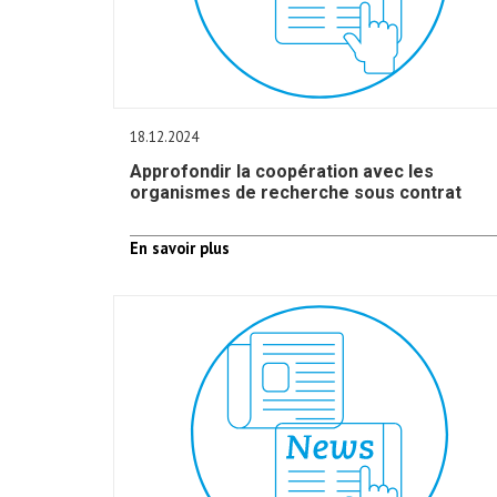
18.12.2024
Approfondir la coopération avec les
organismes de recherche sous contrat
En savoir plus