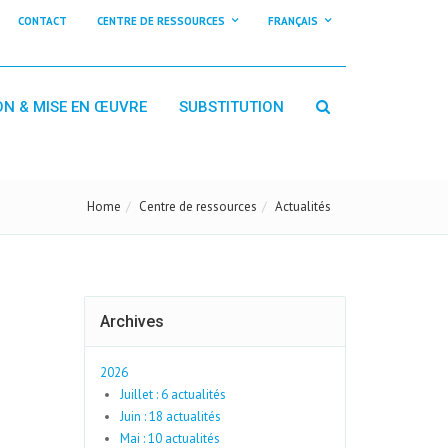
CONTACT
CENTRE DE RESSOURCES
FRANÇAIS
ON & MISE EN ŒUVRE
SUBSTITUTION
Home
Centre de ressources
Actualités
Archives
2026
Juillet : 6 actualités
Juin : 18 actualités
Mai : 10 actualités