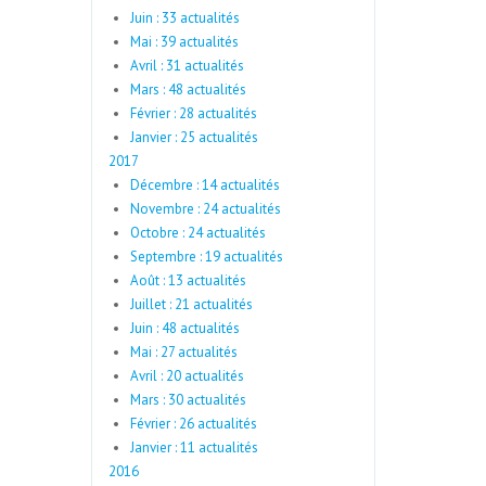
Juin : 33 actualités
Mai : 39 actualités
Avril : 31 actualités
Mars : 48 actualités
Février : 28 actualités
Janvier : 25 actualités
2017
Décembre : 14 actualités
Novembre : 24 actualités
Octobre : 24 actualités
Septembre : 19 actualités
Août : 13 actualités
Juillet : 21 actualités
Juin : 48 actualités
Mai : 27 actualités
Avril : 20 actualités
Mars : 30 actualités
Février : 26 actualités
Janvier : 11 actualités
2016