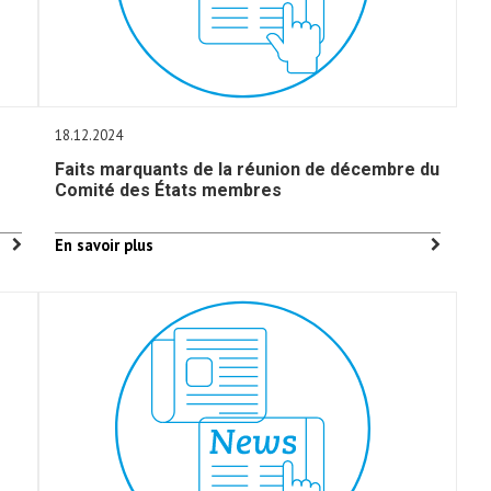
18.12.2024
Faits marquants de la réunion de décembre du
Comité des États membres
En savoir plus