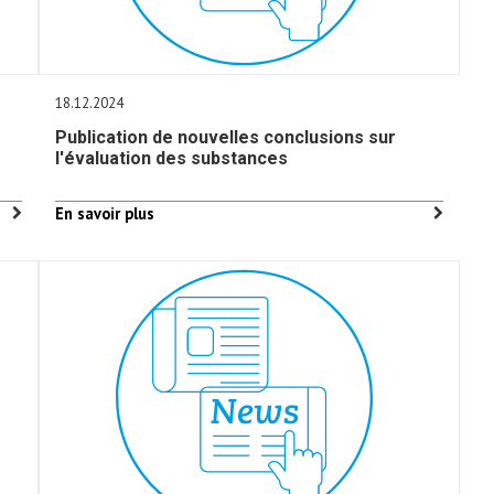
18.12.2024
e
Publication de nouvelles conclusions sur
l'évaluation des substances
En savoir plus