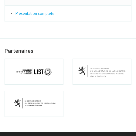
Présentation complète
Partenaires