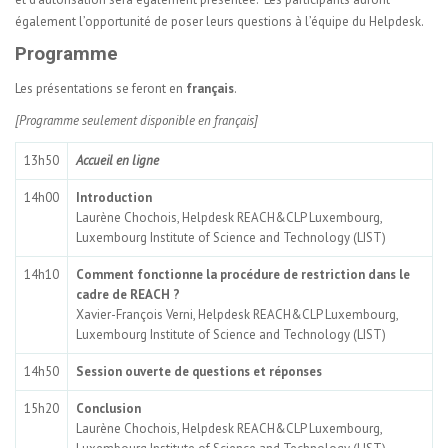
également l’opportunité de poser leurs questions à l’équipe du Helpdesk.
Programme
Les présentations se feront en
français
.
[Programme seulement disponible en français]
13h50
Accueil en ligne
14h00
Introduction
Laurène Chochois, Helpdesk REACH&CLP Luxembourg,
Luxembourg Institute of Science and Technology (LIST)
14h10
Comment fonctionne la procédure de restriction dans le
cadre de REACH ?
Xavier-François Verni, Helpdesk REACH&CLP Luxembourg,
Luxembourg Institute of Science and Technology (LIST)
14h50
Session ouverte de questions et réponses
15h20
Conclusion
Laurène Chochois, Helpdesk REACH&CLP Luxembourg,