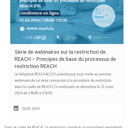
Série de webinaires sur la restriction de
REACH – Principes de base du processus de
restriction REACH
Le Helpdesk REACH&CLP Luxembourg vous invite au premier
webinaire de sa série consacrée à la procédure de restriction
dans le cadre de REACH. Ce webinaire se déroulera le 21 mars
2024 de 14h00 à 15h30.
20.03.2024
Dans le cadre de REACH, la restriction constitue un instrument permettant