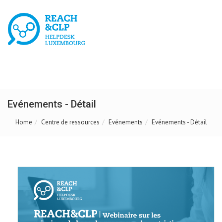
Evénements - Détail
Home
Centre de ressources
Evénements
Evénements - Détail