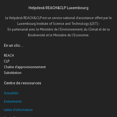
Helpdesk REACH&CLP Luxembourg
Le Helpdesk REACH&CLP est un service national d'assistance offert par le
Luxembourg Institute of Science and Technology (LIST) -
En partenariat avec le Ministère de l'Environnement, du Climat et de la
Biodiversité et le Ministère de l'Economie.
En un clic...
REACH
CLP
Chaîne d'approvisionnement
Substitution
Centre de ressources
Actualités
Evénements
Lettre d'information