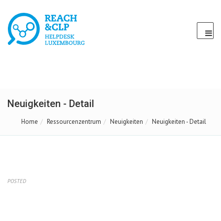
Neuigkeiten - Detail
Home
Ressourcenzentrum
Neuigkeiten
Neuigkeiten - Detail
POSTED