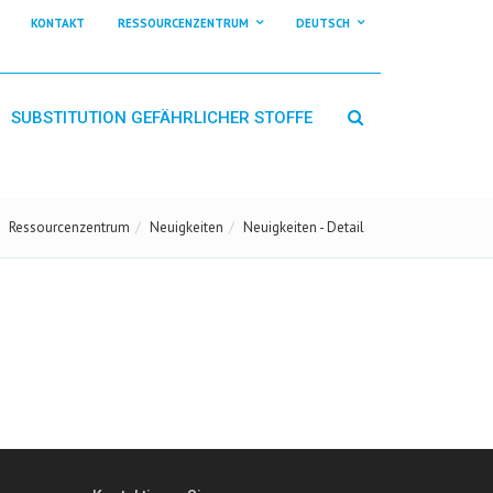
KONTAKT
RESSOURCENZENTRUM
DEUTSCH
SUBSTITUTION GEFÄHRLICHER STOFFE
Ressourcenzentrum
Neuigkeiten
Neuigkeiten - Detail