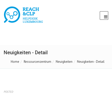
Neuigkeiten - Detail
Home
Ressourcenzentrum
Neuigkeiten
Neuigkeiten - Detail
POSTED