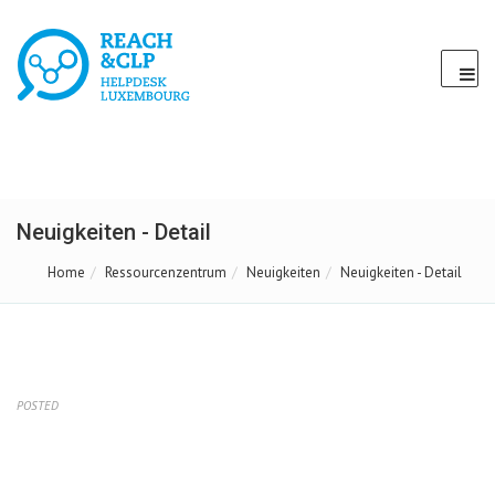
Neuigkeiten - Detail
Home
Ressourcenzentrum
Neuigkeiten
Neuigkeiten - Detail
POSTED