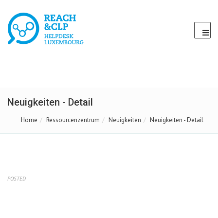
Neuigkeiten - Detail
Home
Ressourcenzentrum
Neuigkeiten
Neuigkeiten - Detail
POSTED