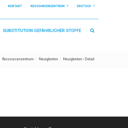
KONTAKT
RESSOURCENZENTRUM
DEUTSCH
SUBSTITUTION GEFÄHRLICHER STOFFE
Ressourcenzentrum
Neuigkeiten
Neuigkeiten - Detail