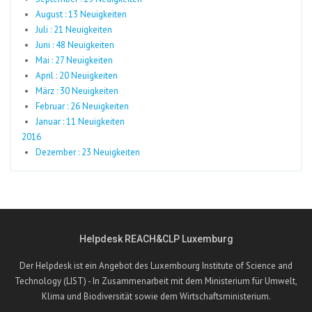
August : 13 Neuigkeiten
Juli : 21 Neuigkeiten
Juni : 48 Neuigkeiten
Mai : 27 Neuigkeiten
April : 20 Neuigkeiten
März : 30 Neuigkeiten
Februar : 26 Neuigkeiten
Januar : 11 Neuigkeiten
2016
Dezember : 23 Neuigkeiten
Helpdesk REACH&CLP Luxemburg
Der Helpdesk ist ein Angebot des Luxembourg Institute of Science and
Technology (LIST) - In Zusammenarbeit mit dem Ministerium für Umwelt,
Klima und Biodiversität sowie dem Wirtschaftsministerium.