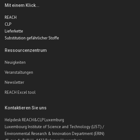
Mit einem Klick...
REACH
CLP
Lieferkette
Substitution gefährlicher Stoffe
Ressourcenzentrum
Neuigkeiten
Veranstaltungen
Newsletter
REACH Excel tool
Kontaktieren Sie uns
Helpdesk REACH&CLP Luxemburg
Luxembourg Institute of Science and Technology (LIST) /
Environmental Research & Innovation Department (ERIN)