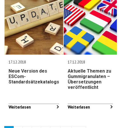
17.12.2018
17.12.2018
Neue Version des
Aktuelle Themen zu
ESCom-
Gummigranulaten –
Standardsätzekatalogs
Übersetzungen
veröffentlicht
Weiterlesen
Weiterlesen