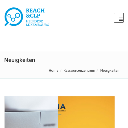
Neuigkeiten
Home
Ressourcenzentrum
Neuigkeiten