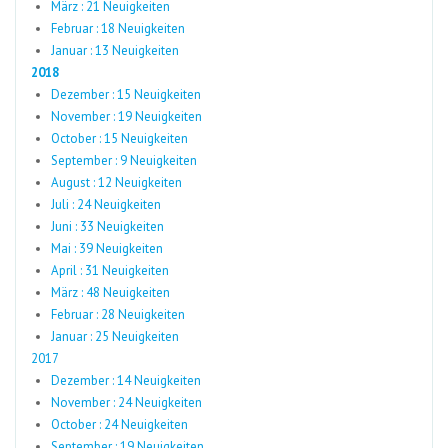
März : 21 Neuigkeiten
Februar : 18 Neuigkeiten
Januar : 13 Neuigkeiten
2018
Dezember : 15 Neuigkeiten
November : 19 Neuigkeiten
October : 15 Neuigkeiten
September : 9 Neuigkeiten
August : 12 Neuigkeiten
Juli : 24 Neuigkeiten
Juni : 33 Neuigkeiten
Mai : 39 Neuigkeiten
April : 31 Neuigkeiten
März : 48 Neuigkeiten
Februar : 28 Neuigkeiten
Januar : 25 Neuigkeiten
2017
Dezember : 14 Neuigkeiten
November : 24 Neuigkeiten
October : 24 Neuigkeiten
September : 19 Neuigkeiten