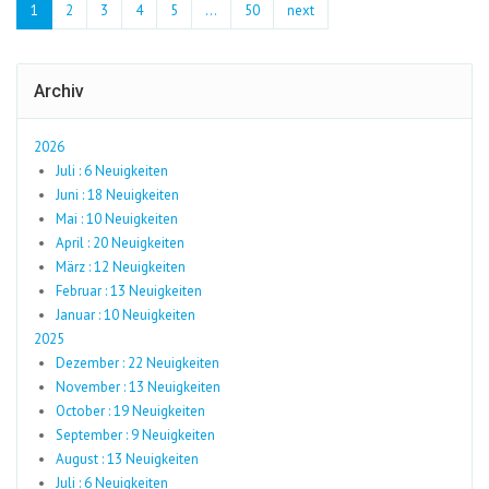
1
2
3
4
5
…
50
next
Archiv
2026
Juli : 6 Neuigkeiten
Juni : 18 Neuigkeiten
Mai : 10 Neuigkeiten
April : 20 Neuigkeiten
März : 12 Neuigkeiten
Februar : 13 Neuigkeiten
Januar : 10 Neuigkeiten
2025
Dezember : 22 Neuigkeiten
November : 13 Neuigkeiten
October : 19 Neuigkeiten
September : 9 Neuigkeiten
August : 13 Neuigkeiten
Juli : 6 Neuigkeiten