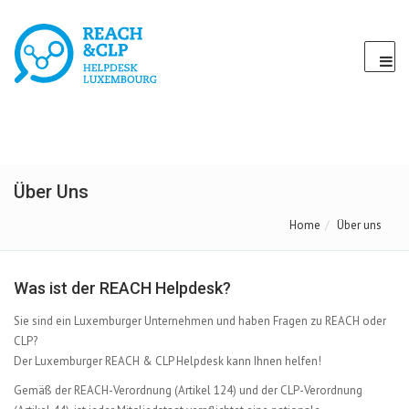
Über Uns
Home
Über uns
Was ist der REACH Helpdesk?
Sie sind ein Luxemburger Unternehmen und haben Fragen zu REACH oder
CLP?
Der Luxemburger REACH & CLP Helpdesk kann Ihnen helfen!
Gemäß der REACH-Verordnung (Artikel 124) und der CLP-Verordnung