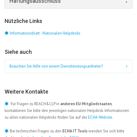
Haftungsausschluss
Nützliche Links
Informationsblatt - Nationalen Helpdesks
Siehe auch
Brauchen Sie Hilfe von einem Dienstleistungsanbieter?
Weitere Kontakte
Für Fragen zu REACH&CLP in
anderen EU-Mitgliedstaaten
,
kontaktieren Sie bitte den jeweiligen nationalen Helpdesk. Informationen
zu allen nationalen Helpdesks finden Sie auf der
ECHA-Website
.
Bei technischen Fragen zu den
ECHA IT Tools
wenden Sie sich bitte